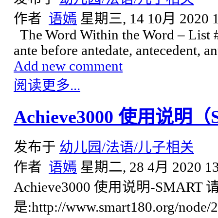
作者
语嫣
星期三, 14 10月 2020 1
The Word Within the Word – List
ante before antedate, antecedent, 
Add new comment
阅读更多...
Achieve3000 使用说明
发布于
幼儿园/法语/儿子相关
作者
语嫣
星期二, 28 4月 2020 13
Achieve3000 使用说明-SMA
是:http://www.smart180.org/no