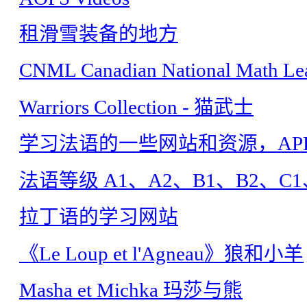
租滑雪装备的地方
CNML Canadian National Math
Warriors Collection - 猫武士
学习法语的一些网站和资源，AP
法语等级 A1、A2、B1、B2、C1
拉丁语的学习网站
《Le Loup et l'Agneau》狼和小羊
Masha et Michka 玛莎与熊