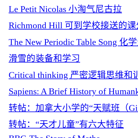
Le Petit Nicolas 小淘气尼古拉
Richmond Hill 可到学校接送的
The New Periodic Table So
滑雪的装备和学习
Critical thinking 严密逻辑思维
Sapiens: A Brief History of Hu
转帖：加拿大小学的“天赋班（Gifted
转帖：“天才儿童”有六大特征