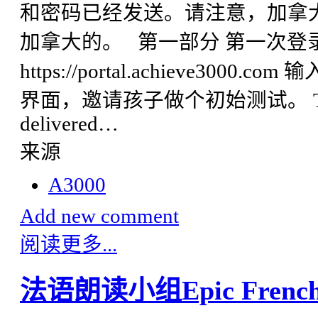
和密码已经发送。请注意，加拿大
加拿大的。 第一部分 第一次登录
https://portal.achieve3
界面，邀请孩子做个初始测试。 The LevelS
delivered…
来源
A3000
Add new comment
阅读更多...
法语朗读小组Epic Fre