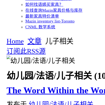
如何找语嫣买家具？
在线查询Mazin家具价格与库存
最新家具特价清单
Mazin inventory list-Toronto
CNML 数学系统
Home
文章
儿子相关
订阅此RSS源
幼儿园/法语/儿子相关 (10
The Word Within the Wo
发布于
幼儿园/法语/儿子相关