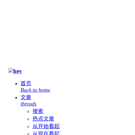
首页
Back to home
文章
threads
搜索
热点文章
从开始看起
从现在看起