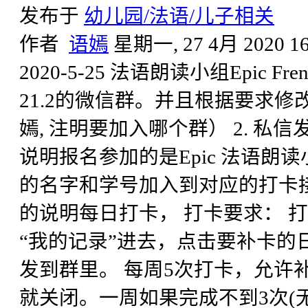
发布于
幼儿园/法语/儿子相关
作者
语嫣
星期一, 27 4月 2020 16
2020-5-25 法语朗读小组Epic F
21.2的微信群。并且根据要求
嫣, 注明要加入哪个群） 2. 
说明报名参加的是Epic 法语朗读
的名字和学号加入到对应的打卡接龙A
的说明每日打卡， 打卡要求： 打
“我的记录”进去，点击要补卡的
发到群里。 每周5次打卡，允许
就关闭。一周如果完成不到3次(