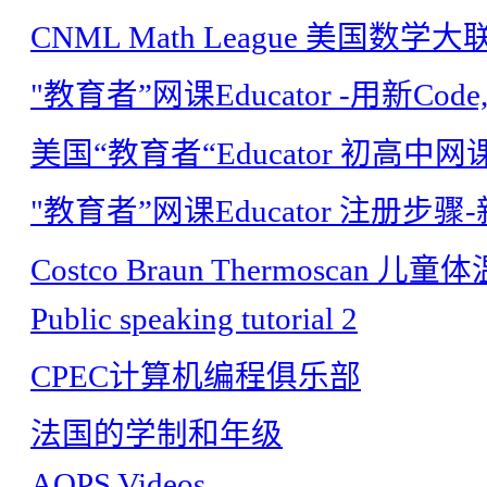
CNML Math League 美国数
"教育者”网课Educator -用新C
美国“教育者“Educator 初高中网
"教育者”网课Educator 注册步骤
Costco Braun Thermoscan 
Public speaking tutorial 2
CPEC计算机编程俱乐部
法国的学制和年级
AOPS Videos