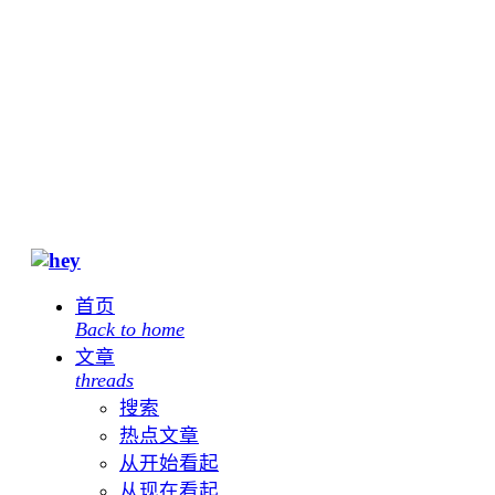
首页
Back to home
文章
threads
搜索
热点文章
从开始看起
从现在看起