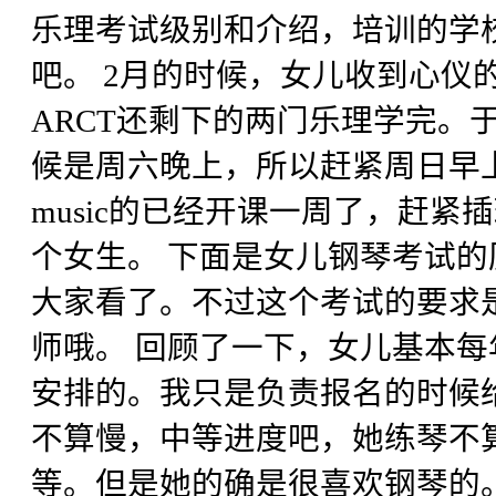
乐理考试级别和介绍，培训的学
吧。 2月的时候，女儿收到心仪的
ARCT还剩下的两门乐理学完。
候是周六晚上，所以赶紧周日早上
music的已经开课一周了，赶紧插班
个女生。 下面是女儿钢琴考试
大家看了。不过这个考试的要求
师哦。 回顾了一下，女儿基本
安排的。我只是负责报名的时候
不算慢，中等进度吧，她练琴不
等。但是她的确是很喜欢钢琴的