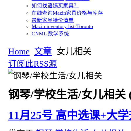
如何找语嫣买家具？
在线查询Mazin家具价格与库存
最新家具特价清单
Mazin inventory list-Toronto
CNML 数学系统
Home
文章
女儿相关
订阅此RSS源
钢琴/学校生活/女儿相关 (7
11月25号 高中选课+