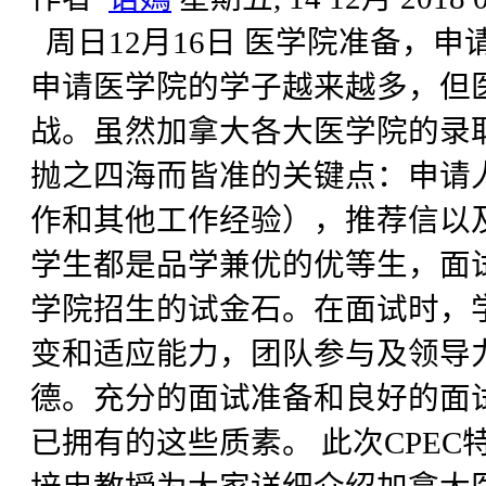
周日12月16日 医学院准备，申
申请医学院的学子越来越多，但
战。虽然加拿大各大医学院的录
抛之四海而皆准的关键点：申请
作和其他工作经验），推荐信以
学生都是品学兼优的优等生，面
学院招生的试金石。在面试时，
变和适应能力，团队参与及领导
德。充分的面试准备和良好的面
已拥有的这些质素。 此次CPE