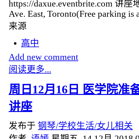
https://daxue.eventbrite.com 讲
Ave. East, Toronto(Free parking is
来源
高中
Add new comment
阅读更多...
周日12月16日 医学院
讲座
发布于
钢琴/学校生活/女儿相关
作者
语嫣
星期五, 14 12月 2018 0