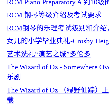
RCM Piano Preparatory
RCM 钢琴等级介绍及考试要求
RCM钢琴的乐理考试级别和介绍
女儿的小学毕业典礼-Crosby Height P
艺术洗礼“演艺之城”多伦多
The Wizard of Oz - Somewhe
乐剧
The Wizard of Oz （绿野仙踪）上演
载