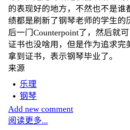
的表现好的地方，不然也不是谁
绩都是刷新了钢琴老师的学生的历史
后一门Counterpoint了，然
证书也没啥用，但是作为追求完
拿到证书，表示钢琴毕业了。
来源
乐理
钢琴
Add new comment
阅读更多...