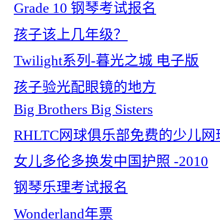
Grade 10 钢琴考试报名
孩子该上几年级？
Twilight系列-暮光之城 电子版
孩子验光配眼镜的地方
Big Brothers Big Sisters
RHLTC网球俱乐部免费的少儿网
女儿多伦多换发中国护照 -2010
钢琴乐理考试报名
Wonderland年票