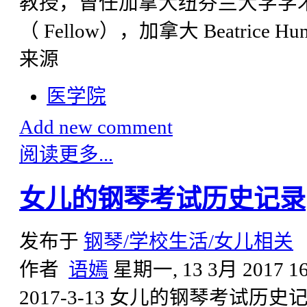
教授，曾任加拿大纽芬兰大学学
（ Fellow），加拿大 Beatrice Hunte
来源
医学院
Add new comment
阅读更多...
女儿的钢琴考试历史记录
发布于
钢琴/学校生活/女儿相关
作者
语嫣
星期一, 13 3月 2017 16
2017-3-13 女儿的钢琴考试历