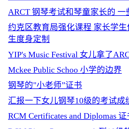
ARCT 钢琴考试和琴童家长的 
约克区教育局强化课程 家长学生信
生度身定制
YIP's Music Festival 女儿拿
Mckee Public Schoo 小学的边界
钢琴的"小老师”证书
汇报一下女儿钢琴10级的考试成
RCM Certificates and Diplomas 