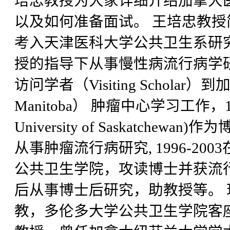
培忠教授为大家详细介绍加拿大
以及如何准备面试。 王培忠教授简历
考入天津医科大学公共卫生系研
授的指导下从事慢性病流行病学研究
访问学者（Visiting Scholar）到
Manitoba） 肿瘤中心学习工作，
University of Saskatchewan
从事肿瘤流行病研究, 1996-2003在多伦
公共卫生学院，攻读博士并获流
后从事博士后研究，助教授等。
教，多伦多大学公共卫生学院客