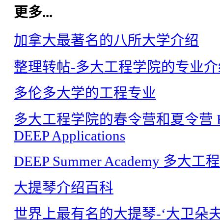
更多...
加拿大最著名的八所大学介绍
整理转帖-多大工程学院的专业介
多伦多大学的工程专业
多大工程学院的春令营和夏令营 Engineeri
DEEP Applications
DEEP Summer Academy 多
大提琴介绍百科
世界上最有名的大提琴-‘大卫朵夫