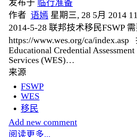
发布于
临行准备
作者
语嫣
星期三, 28 5月 2014 11
2014-5-28 联邦技术移民FSW
https://www.wes.org/ca/inde
Educational Credential Assessmen
Services (WES)…
来源
FSWP
WES
移民
Add new comment
阅读更多...