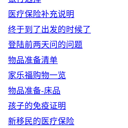
医疗保险补充说明
终于到了出发的时候了
登陆前两天问的问题
物品准备清单
家乐福购物一览
物品准备-床品
孩子的免疫证明
新移民的医疗保险