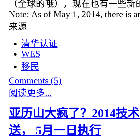
（全球的哦），现在也有一些新的
Note: As of May 1, 2014, there is 
来源
清华认证
WES
移民
Comments (5)
阅读更多...
亚历山大疯了？2014技
送， 5月一日执行