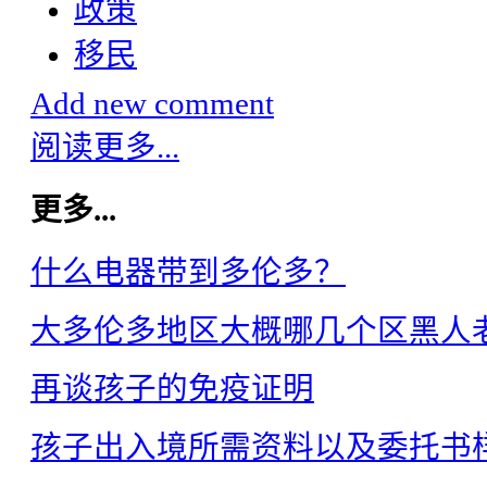
政策
移民
Add new comment
阅读更多...
更多...
什么电器带到多伦多？
大多伦多地区大概哪几个区黑人
再谈孩子的免疫证明
孩子出入境所需资料以及委托书