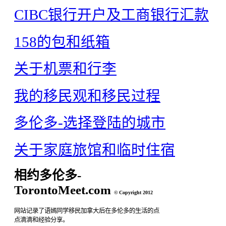
CIBC银行开户及工商银行汇款
158的包和纸箱
关于机票和行李
我的移民观和移民过程
多伦多-选择登陆的城市
关于家庭旅馆和临时住宿
相约多伦多-
TorontoMeet.com
© Copyright 2012
网站记录了语嫣同学移民加拿大后在多伦多的生活的点
点滴滴和经验分享。