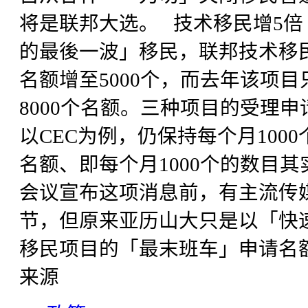
将是联邦大选。 技术移民增5倍 
的最後一波」移民，联邦技术移民
名额增至5000个，而去年该项目
8000个名额。三种项目的受理
以CEC为例，仍保持每个月100
名额、即每个月1000个的数目
会议宣布这项消息前，有主流传
节，但原来亚历山大只是以「快
移民项目的「最末班车」申请名额
来源