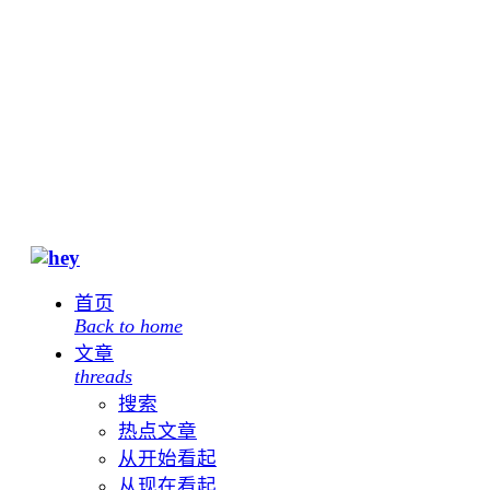
首页
Back to home
文章
threads
搜索
热点文章
从开始看起
从现在看起