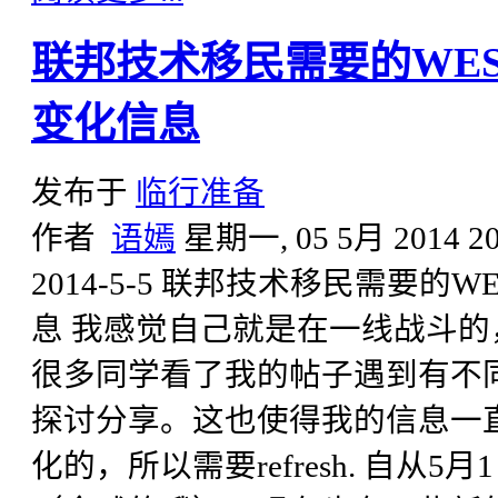
联邦技术移民需要的WE
变化信息
发布于
临行准备
作者
语嫣
星期一, 05 5月 2014 20
2014-5-5 联邦技术移民需要
息 我感觉自己就是在一线战斗的
很多同学看了我的帖子遇到有不
探讨分享。这也使得我的信息一
化的，所以需要refresh. 自从5