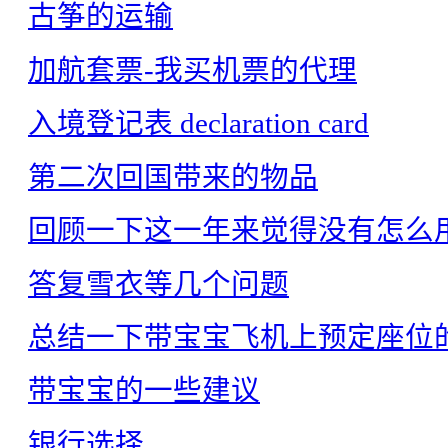
古筝的运输
加航套票-我买机票的代理
入境登记表 declaration card
第二次回国带来的物品
回顾一下这一年来觉得没有怎么
答复雪衣等几个问题
总结一下带宝宝飞机上预定座位
带宝宝的一些建议
银行选择