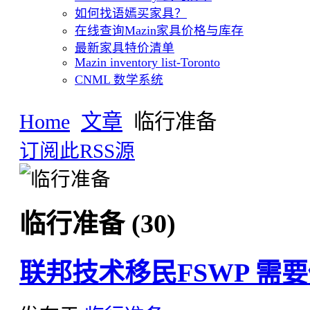
如何找语嫣买家具？
在线查询Mazin家具价格与库存
最新家具特价清单
Mazin inventory list-Toronto
CNML 数学系统
Home
文章
临行准备
订阅此RSS源
临行准备 (30)
联邦技术移民FSWP 需