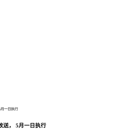
5月一日执行
放送， 5月一日执行