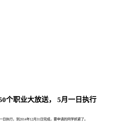
50个职业大放送， 5月一日执行
一日执行，到2014年12月31日完成，要申请的同学抓紧了。