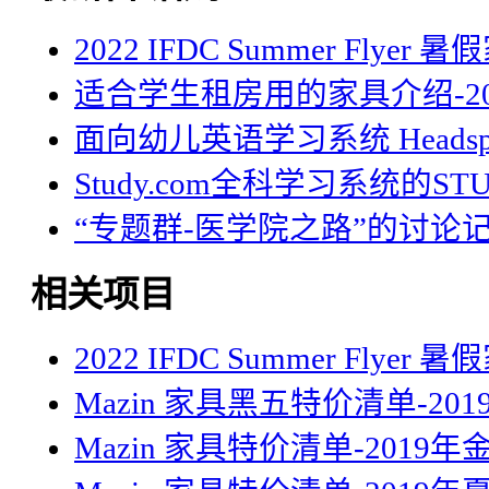
2022 IFDC Summer Flyer
适合学生租房用的家具介绍-20
面向幼儿英语学习系统 Headsp
Study.com全科学习系统的STU
“专题群-医学院之路”的讨论
相关项目
2022 IFDC Summer Flyer
Mazin 家具黑五特价清单-20
Mazin 家具特价清单-2019年