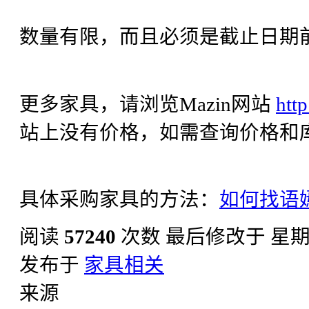
数量有限，而且必须是截止日期
更多家具，请浏览Mazin网站
htt
站上没有价格，如需查询价格和
具体采购家具的方法：
如何找语
阅读
57240
次数
最后修改于 星期四, 
发布于
家具相关
来源