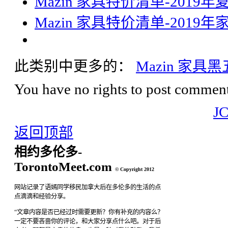
Mazin 家具特价清单-2019年
Mazin 家具特价清单-201
此类别中更多的：
Mazin 家具
You have no rights to post comments
J
返回顶部
相约多伦多-
TorontoMeet.com
© Copyright 2012
网站记录了语嫣同学移民加拿大后在多伦多的生活的点
点滴滴和经验分享。
“文章内容是否已经过时需要更新？你有补充的内容么？
一定不要吝啬你的评论，和大家分享点什么吧。对于后