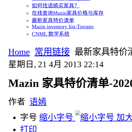
如何找语嫣买家具？
在线查询Mazin家具价格与库存
最新家具特价清单
Mazin inventory list-Toronto
CNML 数学系统
Home
常用链接
最新家具特价
星期日, 21 4月 2013 22:14
Mazin 家具特价清单-20
作者
语嫣
字号
缩小字号
加
打印