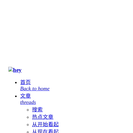
首页
Back to home
文章
threads
搜索
热点文章
从开始看起
从现在看起