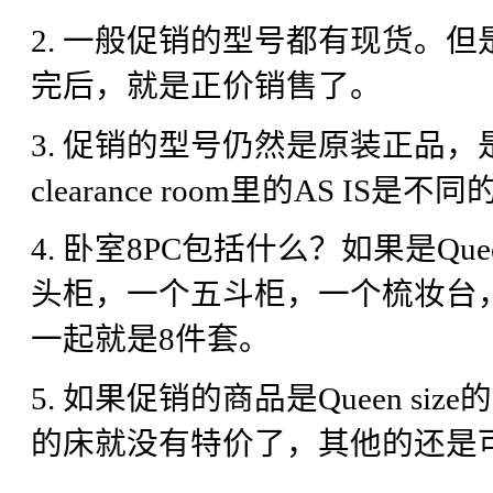
2. 一般促销的型号都有现货。
完后，就是正价销售了。
3. 促销的型号仍然是原装正品
clearance room里的AS IS
4. 卧室8PC包括什么？如果是Que
头柜，一个五斗柜，一个梳妆台
一起就是8件套。
5. 如果促销的商品是Queen size
的床就没有特价了，其他的还是