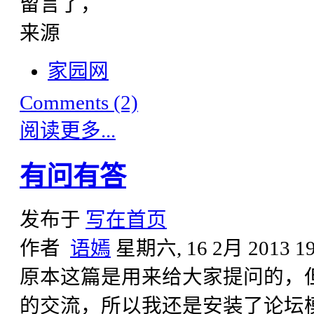
留言了，
来源
家园网
Comments (2)
阅读更多...
有问有答
发布于
写在首页
作者
语嫣
星期六, 16 2月 2013 19
原本这篇是用来给大家提问的，
的交流，所以我还是安装了论坛