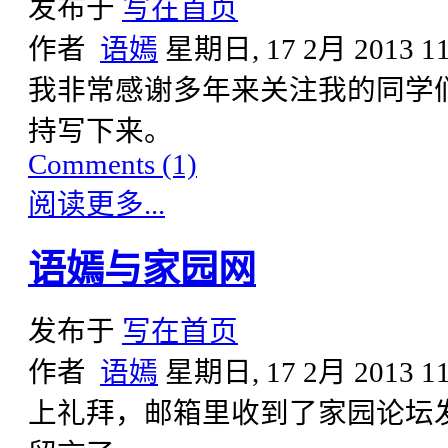
发布于
写在首页
作者
语嫣
星期日, 17 2月 2013 11
我非常感谢多年来关注我的同学
持写下来。
Comments (1)
阅读更多...
语嫣与家园网
发布于
写在首页
作者
语嫣
星期日, 17 2月 2013 11
上礼拜，邮箱里收到了家园论坛