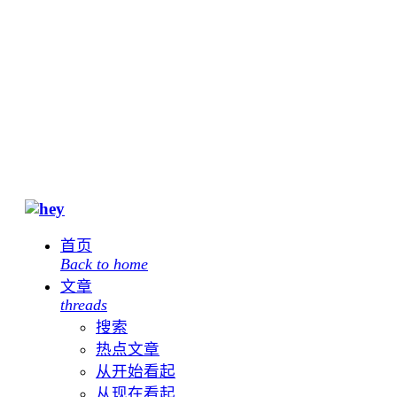
首页
Back to home
文章
threads
搜索
热点文章
从开始看起
从现在看起