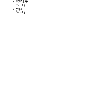
轻轻木子
7
(
+1
)
yuga
5
(
+1
)