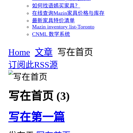
如何找语嫣买家具？
在线查询Mazin家具价格与库存
最新家具特价清单
Mazin inventory list-Toronto
CNML 数学系统
Home
文章
写在首页
订阅此RSS源
写在首页 (3)
写在第一篇