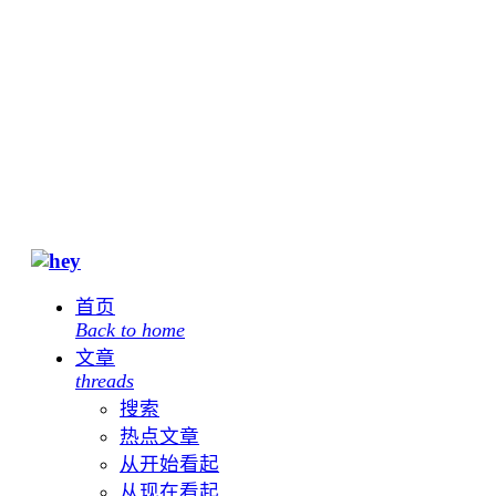
首页
Back to home
文章
threads
搜索
热点文章
从开始看起
从现在看起