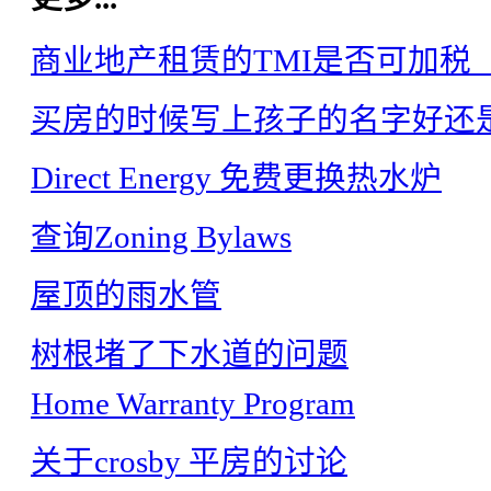
商业地产租赁的TMI是否可加税（ta
买房的时候写上孩子的名字好还
Direct Energy 免费更换热水炉
查询Zoning Bylaws
屋顶的雨水管
树根堵了下水道的问题
Home Warranty Program
关于crosby 平房的讨论