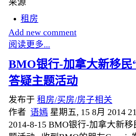
来源
租房
Add new comment
阅读更多...
BMO银行-加拿大新移民
答疑主题活动
发布于
租房/买房/房子相关
作者
语嫣
星期五, 15 8月 2014 21
2014-8-15 BMO银行-加拿