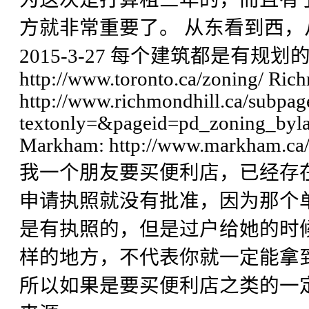
方就非常重要了。 从东看到西
2015-3-27 每个建筑都是有规划的用
http://www.toronto.ca/zoning/ Ric
http://www.richmondhill.ca/subpag
textonly=&pageid=pd_zoning_byl
Markham: http://www.markham.ca/
我一个朋友要买便利店，已经存
申请执照就没有批准，因为那个单元只
是有执照的，但是过户给她的时
样的地方，不代表你就一定能拿
所以如果是要买便利店之类的一定要