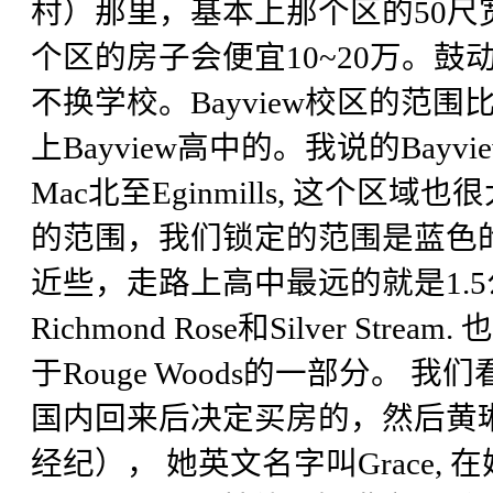
村）那里，基本上那个区的50尺宽的房
个区的房子会便宜10~20万。
不换学校。Bayview校区的范围
上Bayview高中的。我说的Bayview
Mac北至Eginmills, 这个区
的范围，我们锁定的范围是蓝色
近些，走路上高中最远的就是1.
Richmond Rose和Silver 
于Rouge Woods的一部分。
国内回来后决定买房的，然后黄
经纪）， 她英文名字叫Grace