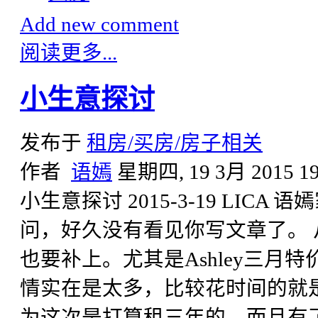
Add new comment
阅读更多...
小生意探讨
发布于
租房/买房/房子相关
作者
语嫣
星期四, 19 3月 2015 19
小生意探讨 2015-3-19 LICA
问，好久没有看见你写文章了。 从B
也要补上。尤其是Ashley三月
情实在是太多，比较花时间的就
为这次是打算租三年的，而且有