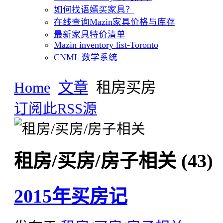
如何找语嫣买家具？
在线查询Mazin家具价格与库存
最新家具特价清单
Mazin inventory list-Toronto
CNML 数学系统
Home
文章
租房买房
订阅此RSS源
租房/买房/房子相关 (43)
2015年买房记