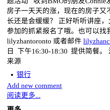
题活动 收到BMO的朋友Conn
房子一天天的涨，现在的房子又
长还是会缓缓？ 正好听听讲座
参加的抓紧报名了哦。也可以找我报名. 
lilyzhantoronto 或者邮件
lilyzha
日 下午16:30-18:30 提供简餐。 活动
来源
银行
Add new comment
阅读更多...
更多...