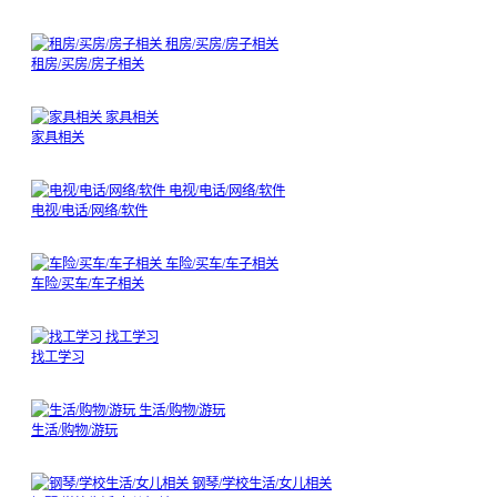
租房/买房/房子相关
租房/买房/房子相关
家具相关
家具相关
电视/电话/网络/软件
电视/电话/网络/软件
车险/买车/车子相关
车险/买车/车子相关
找工学习
找工学习
生活/购物/游玩
生活/购物/游玩
钢琴/学校生活/女儿相关