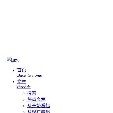
首页
Back to home
文章
threads
搜索
热点文章
从开始看起
从现在看起