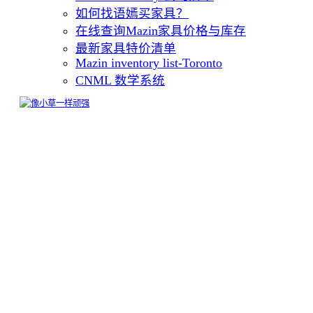
如何找语嫣买家具？
在线查询Mazin家具价格与库存
最新家具特价清单
Mazin inventory list-Toronto
CNML 数学系统