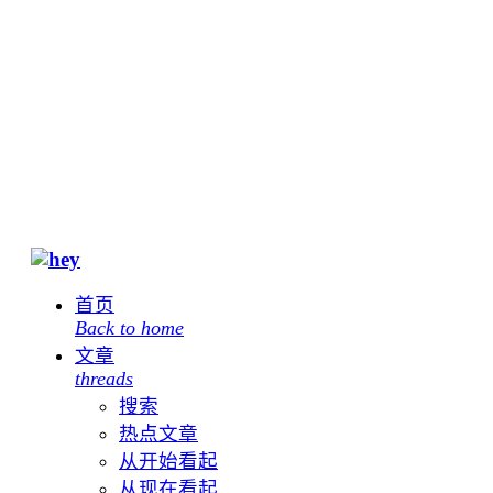
首页
Back to home
文章
threads
搜索
热点文章
从开始看起
从现在看起