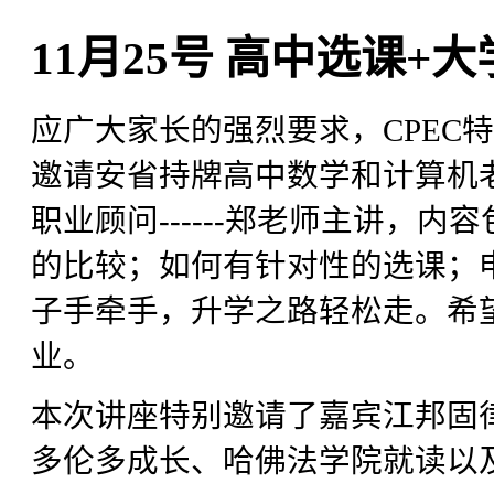
11月25号 高中选课
应广大家长的强烈要求，CPEC
邀请安省持牌高中数学和计算机
职业顾问------郑老师主讲，
的比较；如何有针对性的选课；
子手牵手，升学之路轻松走。希
业。
本次讲座特别邀请了嘉宾江邦固律
多伦多成长、哈佛法学院就读以