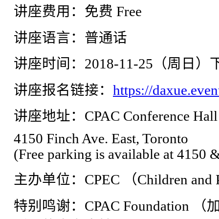
讲座费用：免费 Free
讲座语言：普通话
讲座时间：2018-11-25（周日）下午
讲座报名链接：
https://daxue.even
讲座地址：CPAC Conference Hall
4150 Finch Ave. East, Toronto
(Free parking is available at 4150 
主办单位：CPEC （Children and Par
特别鸣谢：CPAC Foundati