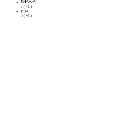
轻轻木子
7
(
+1
)
yuga
5
(
+1
)