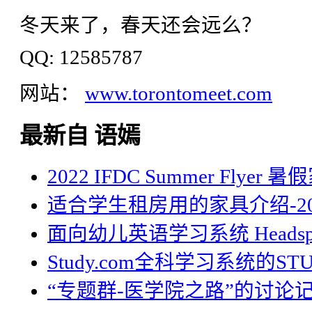
冬天来了，春天还会远么？
QQ: 12585787
网站：
www.torontomeet.com
最新自 语嫣
2022 IFDC Summer Flyer
适合学生租房用的家具介绍-20
面向幼儿英语学习系统 Headsp
Study.com全科学习系统的STU
“专题群-医学院之路”的讨论