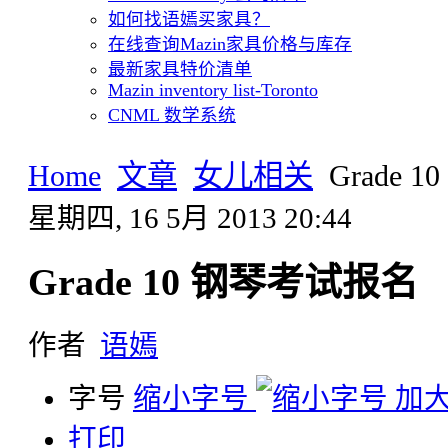
如何找语嫣买家具？
在线查询Mazin家具价格与库存
最新家具特价清单
Mazin inventory list-Toronto
CNML 数学系统
Home
文章
女儿相关
Grade
星期四, 16 5月 2013 20:44
Grade 10 钢琴考试报名
作者
语嫣
字号
缩小字号
加
打印