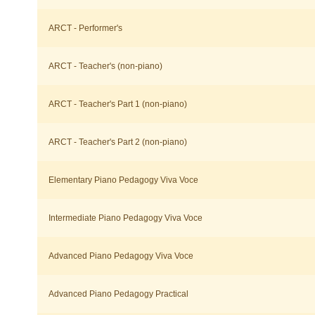
ARCT - Performer's
ARCT - Teacher's (non-piano)
ARCT - Teacher's Part 1 (non-piano)
ARCT - Teacher's Part 2 (non-piano)
Elementary Piano Pedagogy Viva Voce
Intermediate Piano Pedagogy Viva Voce
Advanced Piano Pedagogy Viva Voce
Advanced Piano Pedagogy Practical