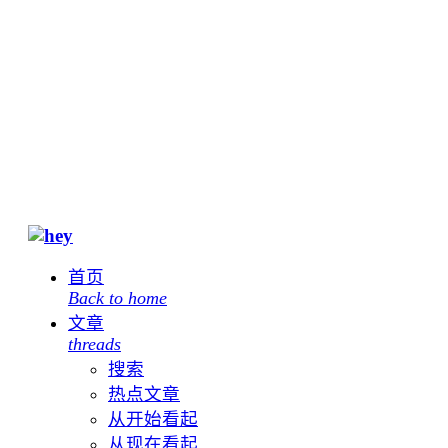
首页
Back to home
文章
threads
搜索
热点文章
从开始看起
从现在看起