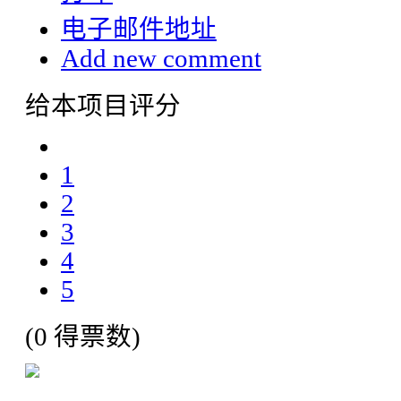
电子邮件地址
Add new comment
给本项目评分
1
2
3
4
5
(0 得票数)