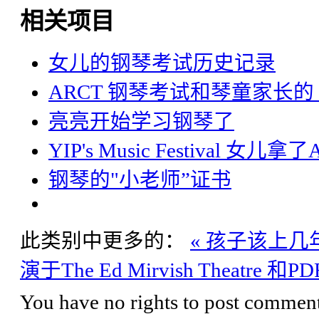
相关项目
女儿的钢琴考试历史记录
ARCT 钢琴考试和琴童家长的
亮亮开始学习钢琴了
YIP's Music Festival 
钢琴的"小老师”证书
此类别中更多的：
« 孩子该上
演于The Ed Mirvish Theatre 和
You have no rights to post comments