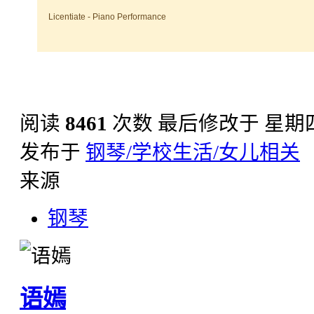
Licentiate - Piano Performance
阅读
8461
次数
最后修改于 星期四, 1
发布于
钢琴/学校生活/女儿相关
来源
钢琴
语嫣