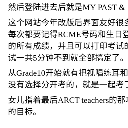
然后登陆进去后就是MY PAST & C
这个网站今年改版后界面友好很
每次都要记得RCME号码和生日
的所有成绩，并且可以打印考试
试一共5分钟不到就全部搞定了
从Grade10开始就有把视唱练耳和
没有选择分开考的，就是一起考了。
女儿指着最后ARCT teacher
的目标。