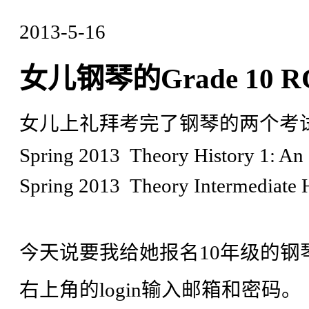
2013-5-16
女儿钢琴的Grade 10 
女儿上礼拜考完了钢琴的两个考
Spring 2013 Theory History 1: 
Spring 2013 Theory Intermediat
今天说要我给她报名10年级的钢
右上角的login输入邮箱和密码。