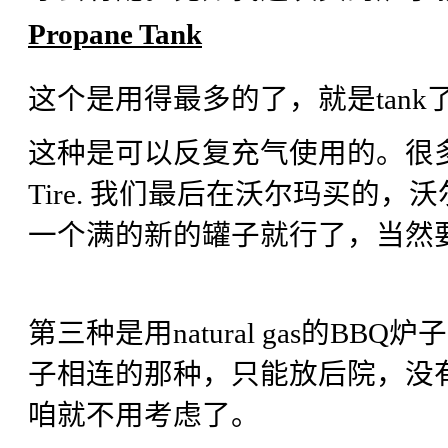
Propane Tank
这个是用得最多的了，就是tank
这种是可以反复充气使用的。很多地方
Tire. 我们最后在沃尔玛买的
一个满的新的罐子就行了，当然
第三种是用natural gas的
子相连的那种，只能放后院，没
咱就不用考虑了。