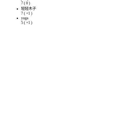
7
(
0
)
轻轻木子
7
(
+1
)
yuga
5
(
+1
)