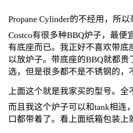
Propane Cylinder的不经用
Costco有很多种BBQ炉子，
有底座而已。我正好不喜欢带底
以放炉子。带底座的BBQ就都贵了。C
选，但是很多都不是不锈钢的，不
上面这个就是我家买的型号。全
而且我这个炉子可以和tank相连，也可
口都带着了。看上面纸箱包装上