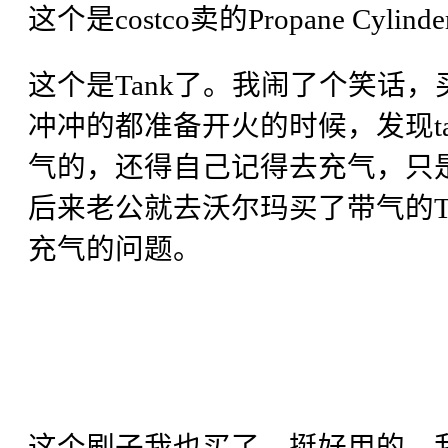
这个是costco卖的Propane Cylind
这个是Tank了。我闹了个笑话，
冲冲的都准备开火的时候，发现tank
气的，还得自己记得去充气，只是
后来老公就去沃尔玛买了带气的Ta
充气的问题。
这个刷子我也买了，挺好用的。