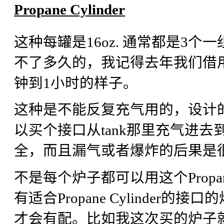
Propane Cylinder
这种每罐是16oz. 通常都是3
不了多久的，我记得去年我们借
钟到1小时的样子。
这种是不能反复充气用的，设计
以买个接口从tank那里充气进
全，而且漏气或者爆炸的后果是
不是每个炉子都可以用这个Propan
有适合Propane Cylinder的
才会有配。比如我这次买的炉子