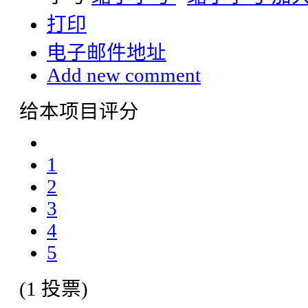
打印
电子邮件地址
Add new comment
给本项目评分
1
2
3
4
5
(1 投票)