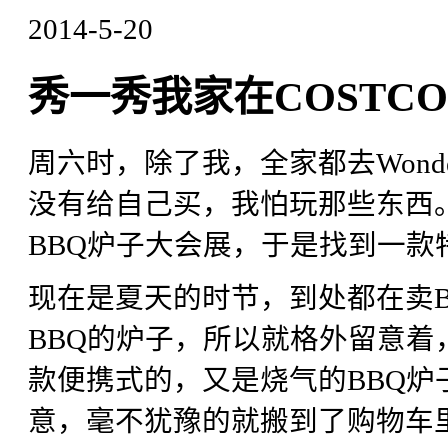
2014-5-20
秀一秀我家在COSTC
周六时，除了我，全家都去Wond
没有给自己买，我怕玩那些东西。
BBQ炉子大会展，于是找到一款
现在是夏天的时节，到处都在卖
BBQ的炉子，所以就格外留意着，
款便携式的，又是烧气的BBQ炉子
意，毫不犹豫的就搬到了购物车