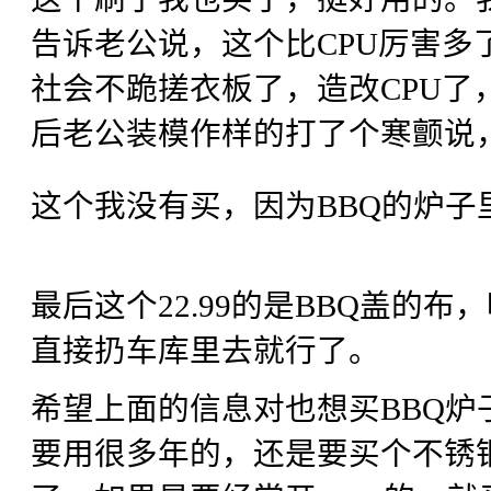
告诉老公说，这个比CPU厉害
社会不跪搓衣板了，造改CPU了
后老公装模作样的打了个寒颤说
这个我没有买，因为BBQ的炉子
最后这个22.99的是BBQ盖的
直接扔车库里去就行了。
希望上面的信息对也想买BBQ
要用很多年的，还是要买个不锈