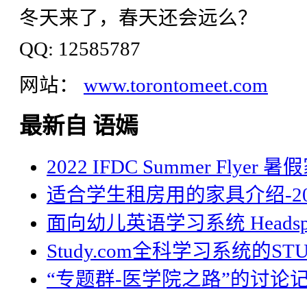
冬天来了，春天还会远么？
QQ: 12585787
网站：
www.torontomeet.com
最新自 语嫣
2022 IFDC Summer Flyer
适合学生租房用的家具介绍-20
面向幼儿英语学习系统 Headsp
Study.com全科学习系统的STU
“专题群-医学院之路”的讨论