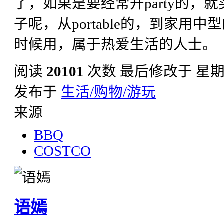
了，如果是要经常开party的，
子呢，从portable的，到家用
时候用，属于热爱生活的人士。
阅读
20101
次数
最后修改于 星期三, 
发布于
生活/购物/游玩
来源
BBQ
COSTCO
语嫣