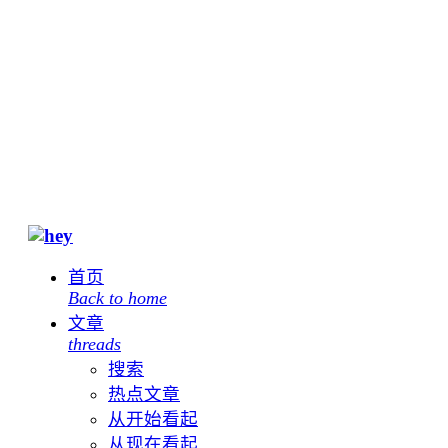
首页
Back to home
文章
threads
搜索
热点文章
从开始看起
从现在看起