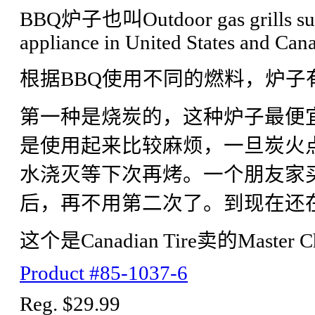
BBQ炉子也叫Outdoor gas grills such 
appliance in United States and Can
根据BBQ使用不同的燃料，炉子
第一种是烧炭的，这种炉子最便
是使用起来比较麻烦，一旦炭火
水浇灭等下次再烤。一个朋友家
后，再不用第二次了。到现在还
这个是Canadian Tire卖的Master Che
Product #85-1037-6
Reg. $29.99