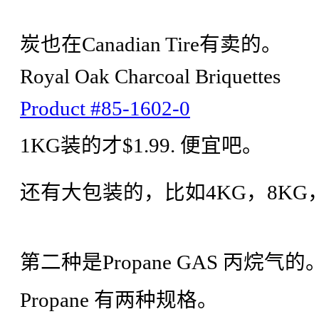
炭也在Canadian Tire有卖的。
Royal Oak Charcoal Briquettes
Product #85-1602-0
1KG装的才$1.99. 便宜吧。
还有大包装的，比如4KG，8KG，
第二种是Propane GAS 丙烷气的
Propane 有两种规格。