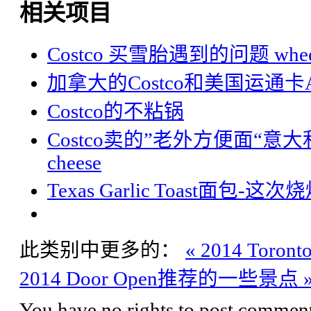
相关项目
Costco 买雪胎遇到的问题 wheel
加拿大的Costco和美国运通卡Ameri
Costco的不粘锅
Costco卖的”老外方便面“意大利通心粉
cheese
Texas Garlic Toast
此类别中更多的：
« 2014 Toro
2014 Door Open推荐的一些景点 
You have no rights to post comments