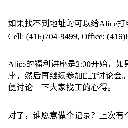
如果找不到地址的可以给Alice
Cell: (416)704-8499, Office: (416
Alice的福利讲座是2:00开始
座，然后再继续参加ELT讨论会。
便讨论一下大家找工的心得。
对了，谁愿意做个记录？上次有