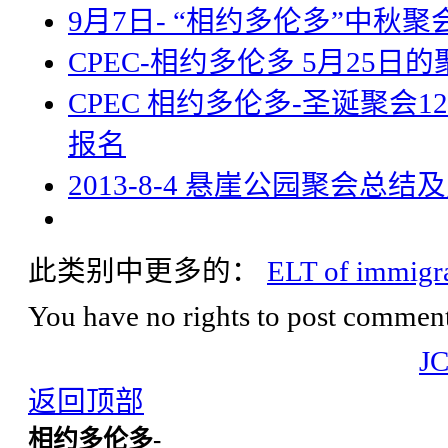
9月7日- “相约多伦多”中秋
CPEC-相约多伦多 5月25日的
CPEC 相约多伦多-圣诞聚会1
报名
2013-8-4 悬崖公园聚会总结
此类别中更多的：
ELT of immigr
You have no rights to post comments
J
返回顶部
相约多伦多-