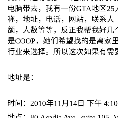
电脑带去，我有一份GTA地区2
称，地址，电话，网站，联系人
额，人数等等，反正我帮我好几
是COOP，她们希望找的是离家里
行业来选择。所以这次如果有需
地址是：
时间：2010年11月14日 下午 4:10- 
地点：80 Acadia Ave., suite 105,