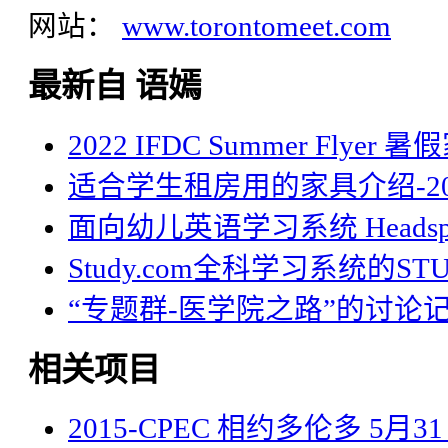
网站：
www.torontomeet.com
最新自 语嫣
2022 IFDC Summer Flyer
适合学生租房用的家具介绍-20
面向幼儿英语学习系统 Headsp
Study.com全科学习系统的STU
“专题群-医学院之路”的讨论
相关项目
2015-CPEC 相约多伦多 5