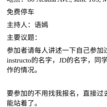
免费停车
主持人：语嫣
主要议题：
参加者请每人讲述一下自己参加过
instructo的名字，JD的名
作的情况。
要参加的不用找我报名，直接过
能站着了。