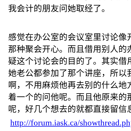
我会计的朋友问她取经了。
感觉在办公室的会议室里讨论像
那种聚会开心。而且借用别人的
疑这个讨论会的目的了。其实借
她老公都参加了那个讲座，所以
啊，不用麻烦他再去别的什么地
着一个的问他呢。而且他原来的那个p
呢，好几个想去的就都直接留信
http://forum.iask.ca/showthread.