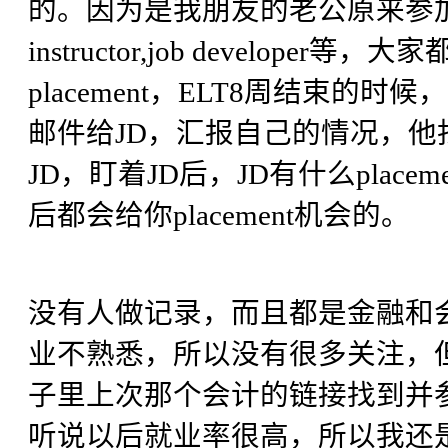
的。因为是我朋友的老公原来参加
instructor,job develo
placement，ELT8周结束的时
邮件给JD，汇报自己的情况，他找到
JD，盯着JD后，JD有什么plac
后都会给你placement机会的。
没有人做记录，而且都是金融和
业不熟悉，所以没有很多关注，
子里上次那个会计的链接找到并参
听说以后就业率很高，所以我还