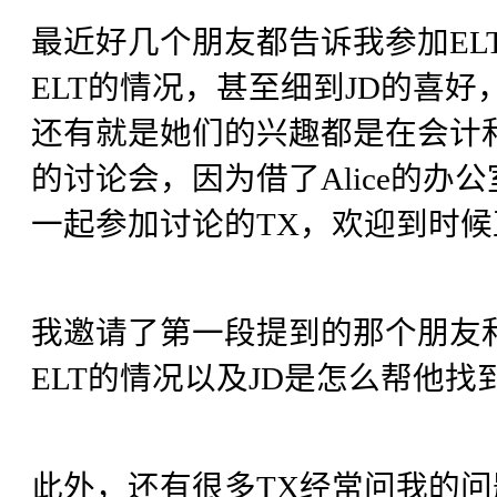
最近好几个朋友都告诉我参加EL
ELT的情况，甚至细到JD的喜好，以
还有就是她们的兴趣都是在会计和
的讨论会，因为借了Alice的
一起参加讨论的TX，欢迎到时
我邀请了第一段提到的那个朋友
ELT的情况以及JD是怎么帮他
此外，还有很多TX经常问我的问题是