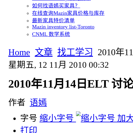
如何找语嫣买家具？
在线查询Mazin家具价格与库存
最新家具特价清单
Mazin inventory list-Toronto
CNML 数学系统
Home
文章
找工学习
2010年
星期五, 12 11月 2010 00:32
2010年11月14日ELT 讨
作者
语嫣
字号
缩小字号
加
打印