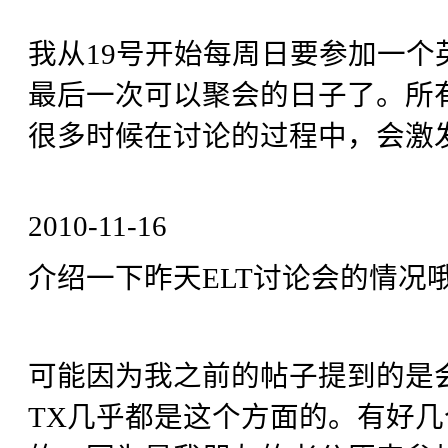
我从19号开始每周日要参加一
最后一次可以聚会的日子了。所
很多时候在讨论的过程中，会激
2010-11-16
介绍一下昨天ELT讨论会的情况
可能因为我之前的帖子提到的是
TX几乎都是这个方面的。有好几