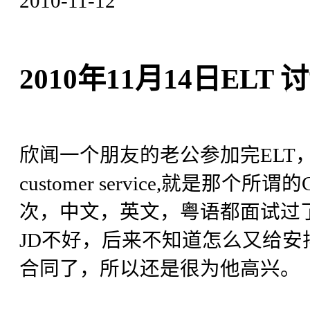
2010-11-12
2010年11月14日ELT 
欣闻一个朋友的老公参加完ELT
customer service,就是
次，中文，英文，粤语都面试过了
JD不好，后来不知道怎么又给
合同了，所以还是很为他高兴。