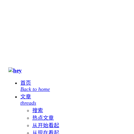
首页
Back to home
文章
threads
搜索
热点文章
从开始看起
从现在看起