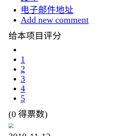
电子邮件地址
Add new comment
给本项目评分
1
2
3
4
5
(0 得票数)