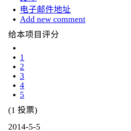
电子邮件地址
Add new comment
给本项目评分
1
2
3
4
5
(1 投票)
2014-5-5