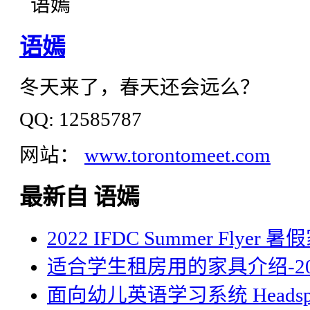
语嫣
冬天来了，春天还会远么？
QQ: 12585787
网站：
www.torontomeet.com
最新自 语嫣
2022 IFDC Summer Flyer
适合学生租房用的家具介绍-20
面向幼儿英语学习系统 Headsp