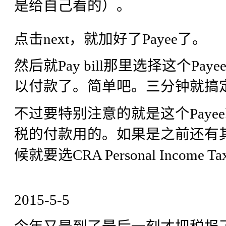
是给自己看的）。
点击next，就加好了Payee了。
然后就Pay bill那里选择这个P
以付款了。简单吧。三分钟就搞
不过要特别注意的就是这个Paye
税的付款用的。如果是之前还有其他
候就要选CRA Personal Income Tax Ba
2015-5-5