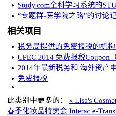
Study.com全科学习系统的STU
“专题群-医学院之路”的讨论
相关项目
税务局提供的免费报税的机构
CPEC 2014 免费报税Coup
2014年最新税务和 海外资产
免费报税
此类别中更多的：
« Lisa's Cos
春季化妆品特卖会
Interac e