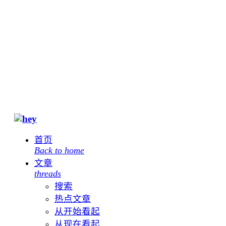
首页
Back to home
文章
threads
搜索
热点文章
从开始看起
从现在看起