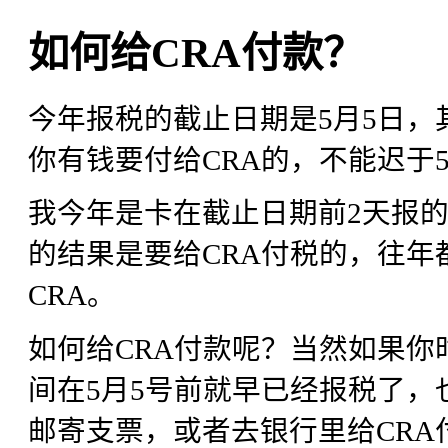
如何给CRA付款？
今年报税的截止日期是5月5日
你有钱要付给CRA的，不能迟于
我今年是卡在截止日期前2天报的
的结果是要给CRA付税的，往
CRA。
如何给CRA付款呢？当然如果
间在5月5号前就早已经报税了
邮寄支票，或者去银行里给CR