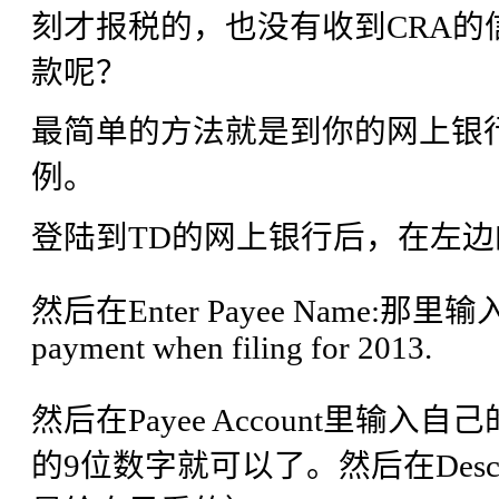
刻才报税的，也没有收到CRA的
款呢？
最简单的方法就是到你的网上银行。添加
例。
登陆到TD的网上银行后，在左边的菜
然后在Enter Payee Name:那里输入C
payment when filing for 2013.
然后在Payee Account里输
的9位数字就可以了。然后在Desc