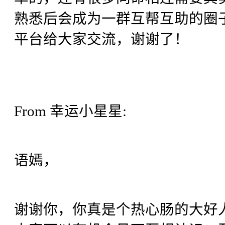
熟悉后会成为一群互帮互助的圈
平台给大家交流，谢谢了！
From 幸运小星星:
语嫣，
谢谢你，你真是个热心肠的大好