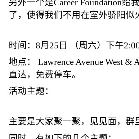
另外一个是Career Founda
了，使得我们不用在室外骄阳似
时间：8月25日 （周六）下午2:00P
地点： Lawrence Avenue West & Al
直达，免费停车。
活动主题：
主要是大家聚一聚，见见面，群
同时，有如下的几个主题：