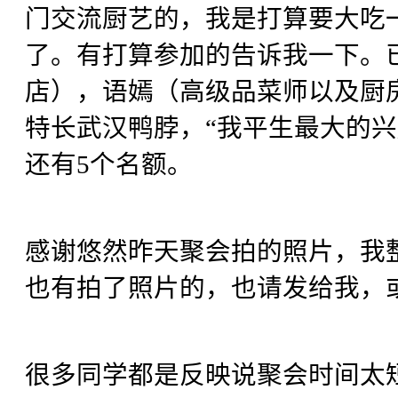
门交流厨艺的，我是打算要大吃
了。有打算参加的告诉我一下。
店），语嫣（高级品菜师以及厨房
特长武汉鸭脖，“我平生最大的兴趣
还有5个名额。
感谢悠然昨天聚会拍的照片，我
也有拍了照片的，也请发给我，
很多同学都是反映说聚会时间太