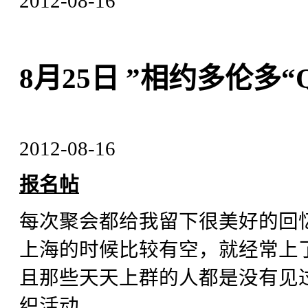
2012-08-16
8月25日 ”相约多伦多
2012-08-16
报名帖
每次聚会都给我留下很美好的回
上海的时候比较有空，就经常上
且那些天天上群的人都是没有见
织活动。