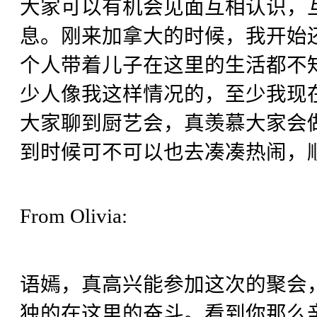
大家可以有机会见面互相认识，
息。刚来加拿大的时候，我开始
个人带着儿子在这里的生活都不
少人像我这样情况的，至少我现
大家聊到厨艺会，真羡慕大家会
到时候可不可以也去凑凑热闹，顺
From Olivia:
语嫣，真高兴能参加这次的聚会
独的在这里的奋斗。看到你那么