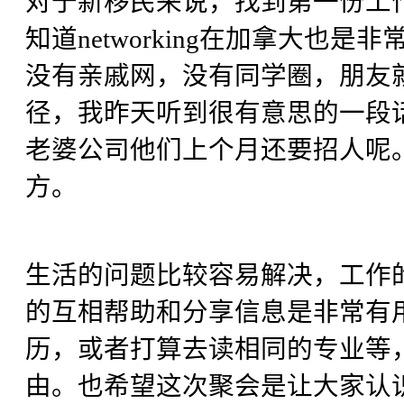
对于新移民来说，找到第一份工
知道networking在加拿大
没有亲戚网，没有同学圈，朋友
径，我昨天听到很有意思的一段
老婆公司他们上个月还要招人呢
方。
生活的问题比较容易解决，工作
的互相帮助和分享信息是非常有
历，或者打算去读相同的专业等
由。也希望这次聚会是让大家认