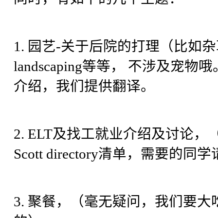
1. 园艺-关于后院的打理（比
landscaping等等， 不涉
介绍，我们提供翻译。
2. ELT及找工就业介绍及讨论
Scott directory清单，需要
3. 聚餐，（毫无疑问，我们要