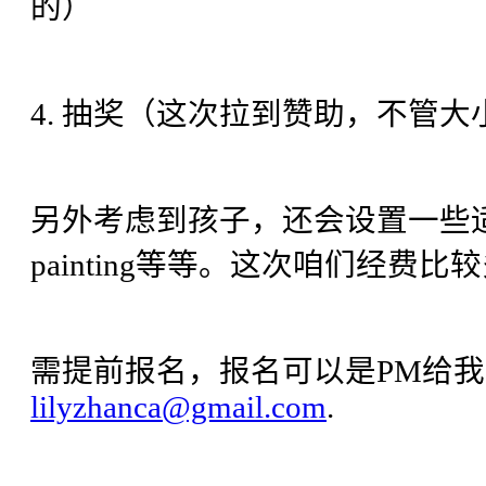
的）
4. 抽奖（这次拉到赞助，不管
另外考虑到孩子，还会设置一些适
painting等等。这次咱们经费
需提前报名，报名可以是PM给我
lilyzhanca@gmail.com
.