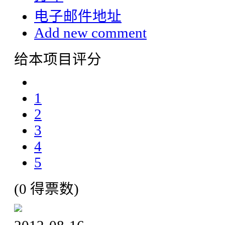
电子邮件地址
Add new comment
给本项目评分
1
2
3
4
5
(0 得票数)