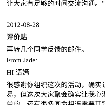
让大家有足够的时间交流沟通。”
2012-08-28
评价贴
再转几个同学反馈的邮件。
From Jade:
HI 语嫣
很感谢你组织这次的活动，确实
易，但这次大家聚会确实让我心
单的，还有很多同命相连需要其