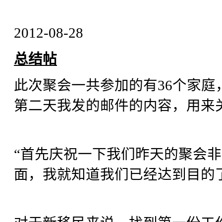
2012-08-28
总结帖
此次聚会一共参加的有36个家庭
第二天我发的邮件的内容，用来
“首先庆祝一下我们昨天的聚会
面，我就知道我们已经达到目的