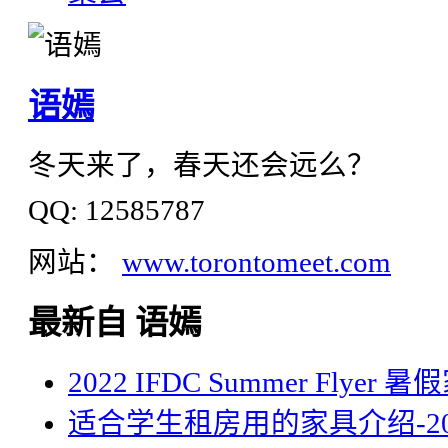
语嫣
冬天来了，春天还会远么？
QQ: 12585787
网站：
www.torontomeet.com
最新自 语嫣
2022 IFDC Summer Flyer
适合学生租房用的家具介绍-20