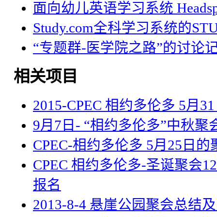
面向幼儿英语学习系统 Headsp
Study.com全科学习系统的STU
“专题群-医学院之路”的讨论
相关项目
2015-CPEC 相约多伦多 5
9月7日- “相约多伦多”中秋
CPEC-相约多伦多 5月25日的
CPEC 相约多伦多-圣诞聚会1
报名
2013-8-4 悬崖公园聚会总结