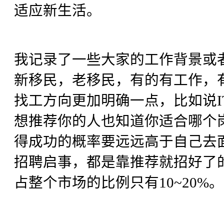
适应新生活。
我记录了一些大家的工作背景或
新移民，老移民，有的有工作，
找工方向更加明确一点，比如说
想推荐你的人也知道你适合哪个
得成功的概率要远远高于自己去面
招聘启事，都是靠推荐就招好了
占整个市场的比例只有10~20%。