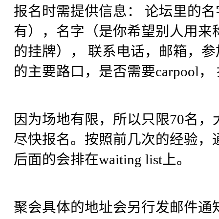
报名时需提供信息： 论坛里的名
有），名字（是你希望别人用来
的挂牌）， 联系电话，邮箱，
的主要路口，是否需要carpool
因为场地有限，所以只限70名，大
尽快报名。按照前几次的经验，
后面的会排在waiting list上。
聚会具体的地址会另行发邮件通