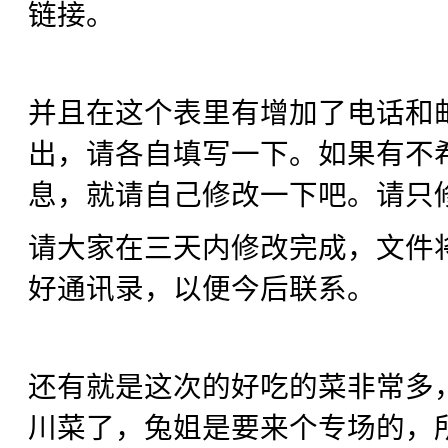
链接。
并且在这个表里有增加了电话和
出，请各自填写一下。如果有不
息，就请自己修改一下吧。请只
请大家在三天内修改完成，文件
好通讯录，以便今后联系。
还有就是这次的好吃的菜非常多
川菜了，兔姐是要来个专场的，