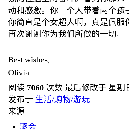
动和感激。你一个人带着两个孩
你简直是个女超人啊，真是佩服
再次谢谢你为我们所做的一切。
Best wishes,
Olivia
阅读
7060
次数
最后修改于 星期日, 0
发布于
生活/购物/游玩
来源
聚会