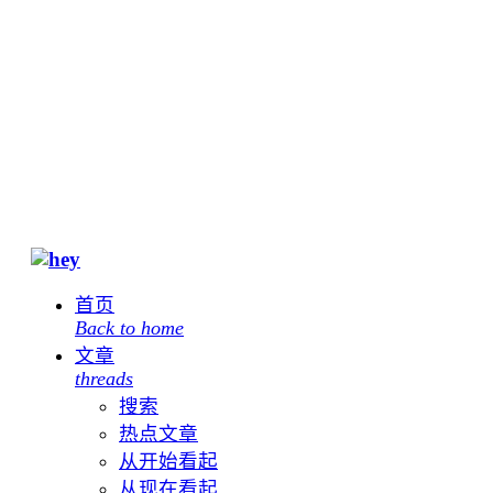
首页
Back to home
文章
threads
搜索
热点文章
从开始看起
从现在看起