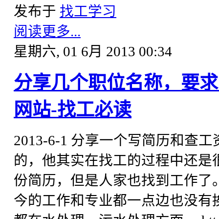
发布于
找工学习
阅读更多...
星期六, 01 6月 2013 00:34
分享几个职位名称，要求
网站-找工必读
2013-6-1 分享一个写简历和
的，他其实在找工的过程中还是
份简历，但是人家也找到工作了
今的工作和专业都一点边也没有