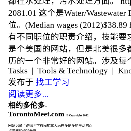
都在水处理，污水处理方面。 http://www.
2081.01 这个是Water/Wastew
位。(Median wages (2012)$38.8
有不同职位的职责介绍，技能要
是个美国的网站，但是北美很多
历的一个非常好的网站。涉及每
Tasks | Tools & Technology | K
发布于
找工学习
阅读更多...
相约多伦多-
TorontoMeet.com
© Copyright 2012
网站记录了语嫣同学移民加拿大后在多伦多的生活的点