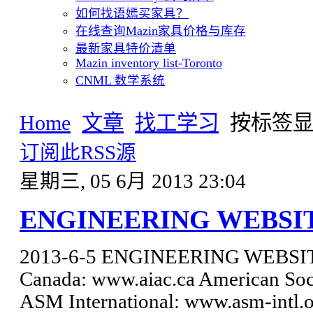
如何找语嫣买家具？
在线查询Mazin家具价格与库存
最新家具特价清单
Mazin inventory list-Toronto
CNML 数学系统
Home
文章
找工学习
按标签显示项
订阅此RSS源
星期三, 05 6月 2013 23:04
ENGINEERING WEBSI
2013-6-5 ENGINEERING WEBSITES 
Canada: www.aiac.ca American Soci
ASM International: www.asm-intl.