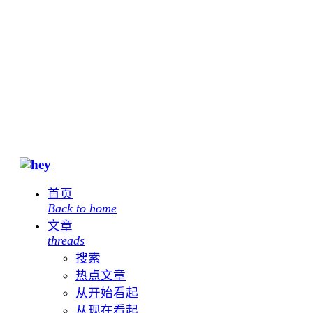
首页
Back to home
文章
threads
搜索
热点文章
从开始看起
从现在看起