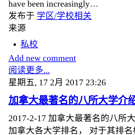
have been increasingly…
发布于
学区/学校相关
来源
私校
Add new comment
阅读更多...
星期五, 17 2月 2017 23:26
加拿大最著名的八所大学介
2017-2-17 加拿大最著名的
加拿大各大学排名， 对于其排名