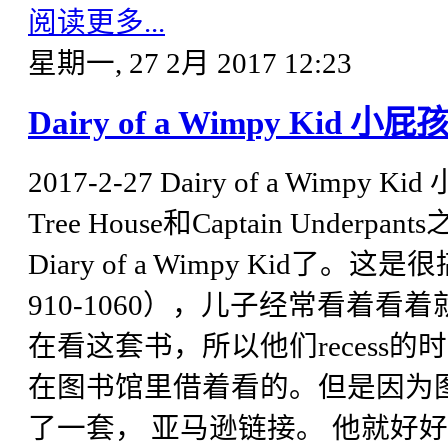
阅读更多...
星期一, 27 2月 2017 12:23
Dairy of a Wimpy Kid 小
2017-2-27 Dairy of a Wimpy 
Tree House和Captain Un
Diary of a Wimpy Kid了
910-1060），儿子经常看着
在看这套书，所以他们recess
在图书馆里借着看的。但是因为
了一套， 亚马逊链接。 他就好好过