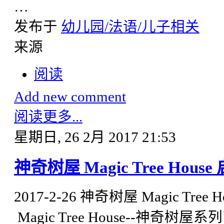
…
发布于
幼儿园/法语/儿子相关
来源
阅读
Add new comment
阅读更多...
星期日, 26 2月 2017 21:53
神奇树屋 Magic Tree Hous
2017-2-26 神奇树屋 Magic Tree
Magic Tree House--神