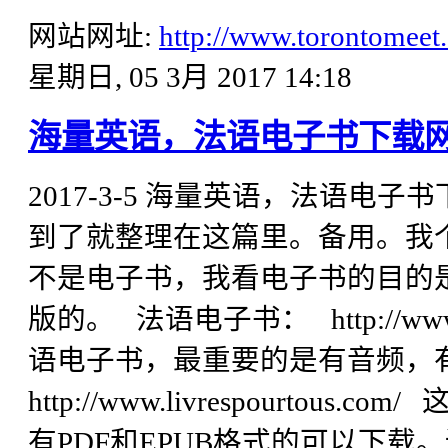
网站网址:
http://www.torontomeet
星期日, 05 3月 2017 14:18
海量英语，法语电子书下载
2017-3-5 海量英语，法语电
到了就整理在这篇里。备用。我
不是电子书，我看电子书的目的
版的。 法语电子书： http://www.l
语电子书，最重要的是有音频，
http://www.livrespourt
有PDF和EPUB格式的可以下载