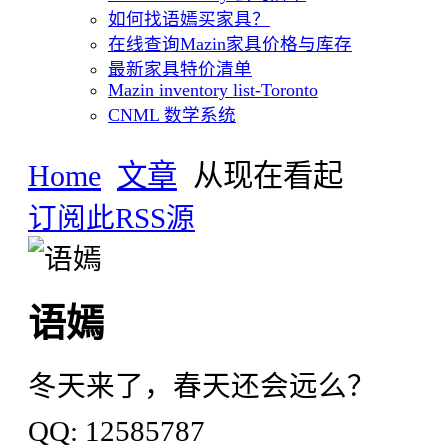
如何找语嫣买家具？
在线查询Mazin家具价格与库存
最新家具特价清单
Mazin inventory list-Toronto
CNML 数学系统
Home
文章
从现在看起
订阅此RSS源
语嫣
冬天来了，春天还会远么？
QQ: 12585787