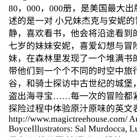
80，000，000册，是美国最
述的是一对 小兄妹杰克与安妮
静，喜欢看书，他会将沿途看到
七岁的妹妹安妮，喜爱幻想与冒
妹，在森林里发现了一个堆满书
带他们到一个个不同的时空中旅
谷，和骑士探访中古世纪的城堡
盗出海寻宝……每一次的冒险都
探险过程中体验原汁原味的英文
http://www.magictreehouse.com/ A
BoyceIllustrators: Sal Murdocca, 