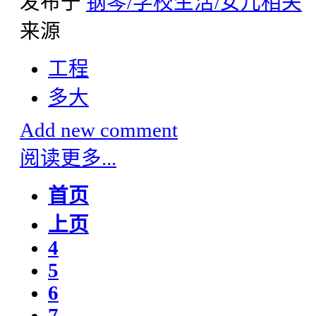
发布于
钢琴/学校生活/女儿相关
来源
工程
多大
Add new comment
阅读更多...
首页
上页
4
5
6
7