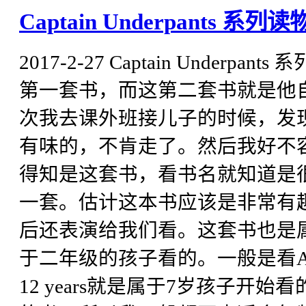
Captain Underpants 系列读
2017-2-27 Captain Underpan
第一套书，而这第二套书就是他自
次我去课外班接儿子的时候，发
有味的，不肯走了。然后我好不
得知是这套书，看书名就知道是
一套。估计这本书应该是非常有
后还表演给我们看。这套书也是
于二年级的孩子看的。一般是看Age
12 years就是属于7岁孩子开