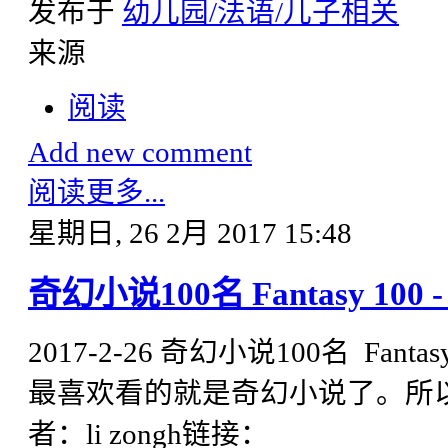
发布于
幼儿园/法语/儿子相关
来源
阅读
Add new comment
阅读更多...
星期日, 26 2月 2017 15:48
奇幻小说100名 Fantasy 100 - To
2017-2-26 奇幻小说100名 Fantasy 10
最喜欢看的就是奇幻小说了。所
者：li zongh链接：