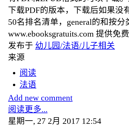
下载PDF的版本，下载后如果没有
50名排名清单，general的和
www.ebooksgratuits.com 
发布于
幼儿园/法语/儿子相关
来源
阅读
法语
Add new comment
阅读更多...
星期一, 27 2月 2017 12:54