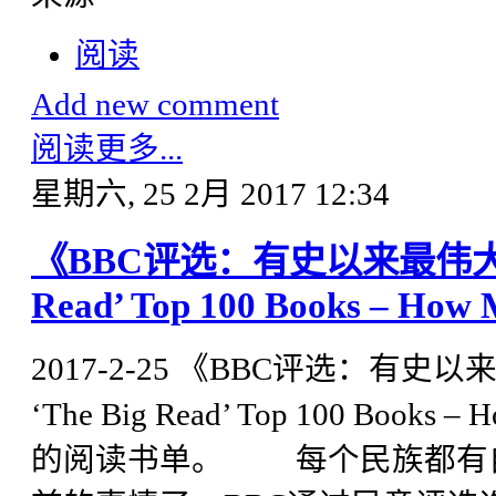
阅读
Add new comment
阅读更多...
星期六, 25 2月 2017 12:34
《BBC评选：有史以来最伟大100
Read’ Top 100 Books – How
2017-2-25 《BBC评选：有史
‘The Big Read’ Top 100 Books
的阅读书单。 每个民族都有