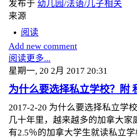
发布于
幼儿园/法语/儿子相关
来源
阅读
Add new comment
阅读更多...
星期一, 20 2月 2017 20:31
为什么要选择私立学校？附 
2017-2-20 为什么要选择私立
几十年里，越来越多的加拿大家庭
有2.5％的加拿大学生就读私立学