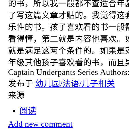
的书，所以我一般都不查适合年龄或
了写这篇文章才贴的。我觉得这
乐性的书。孩子喜欢看的书一般
看得懂，第二就是内容他喜欢。
就是满足这两个条件的。如果是
年级其他孩子喜欢看的书，而且
Captain Underpants Series Authors
发布于
幼儿园/法语/儿子相关
来源
阅读
Add new comment