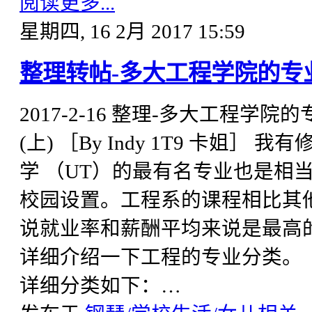
阅读更多...
星期四, 16 2月 2017 15:59
整理转帖-多大工程学院的专
2017-2-16 整理-多大工程学院的专业介
(上) ［By Indy 1T9 卡姐
学 （UT）的最有名专业也是相当难进
校园设置。工程系的课程相比其
说就业率和薪酬平均来说是最高
详细介绍一下工程的专业分类。 工程有Eng
详细分类如下：…