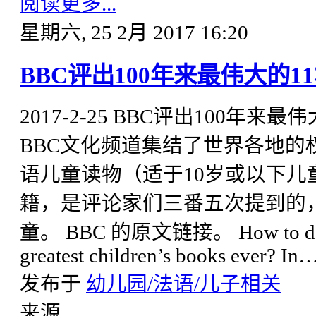
阅读更多...
星期六, 25 2月 2017 16:20
BBC评出100年来最伟大的
2017-2-25 BBC评出100
BBC文化频道集结了世界各地的
语儿童读物（适于10岁或以下儿
籍，是评论家们三番五次提到的
童。 BBC 的原文链接。 How to define a
greatest children’s books ever? In
发布于
幼儿园/法语/儿子相关
来源