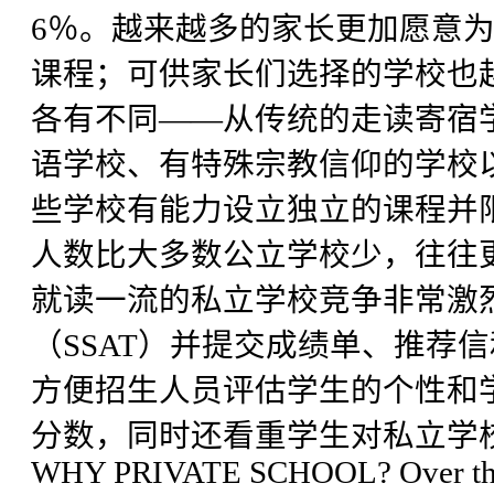
6％。越来越多的家长更加愿意
课程；可供家长们选择的学校也
各有不同——从传统的走读寄宿
语学校、有特殊宗教信仰的学校
些学校有能力设立独立的课程并
人数比大多数公立学校少，往往
就读一流的私立学校竞争非常激
（SSAT）并提交成绩单、推荐
方便招生人员评估学生的个性和
分数，同时还看重学生对私立学
WHY PRIVATE SCHOOL? Over the pa