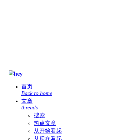
首页
Back to home
文章
threads
搜索
热点文章
从开始看起
从现在看起