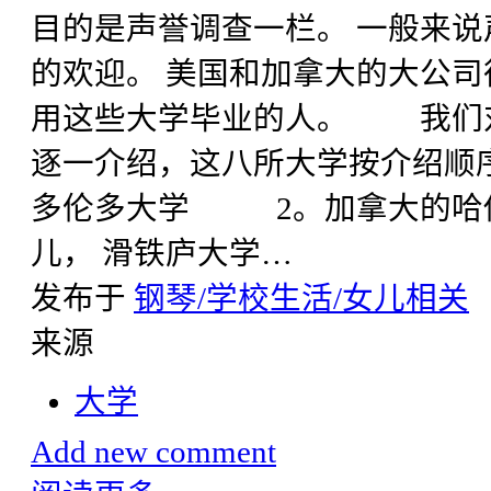
目的是声誉调查一栏。 一般来
的欢迎。 美国和加拿大的大公司
用这些大学毕业的人。 我们
逐一介绍，这八所大学按介绍
多伦多大学 2。加拿大的哈
儿， 滑铁庐大学…
发布于
钢琴/学校生活/女儿相关
来源
大学
Add new comment